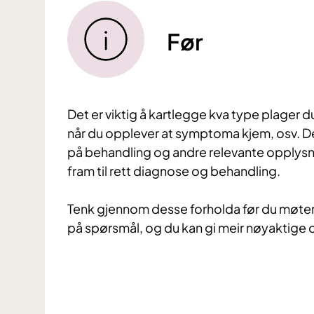
Før
Det er viktig å kartlegge kva type plager du
når du opplever at symptoma kjem, osv. D
på behandling og andre relevante opplysn
fram til rett diagnose og behandling.
Tenk gjennom desse forholda før du møter 
på spørsmål, og du kan gi meir nøyaktige 