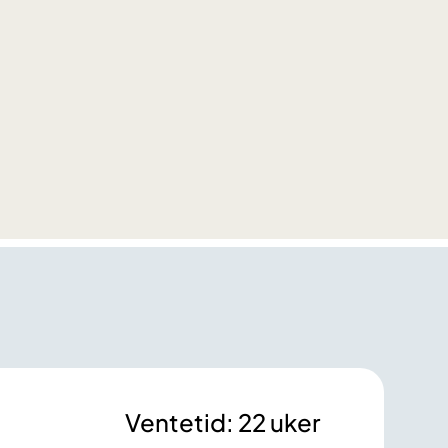
Ventetid: 22 uker