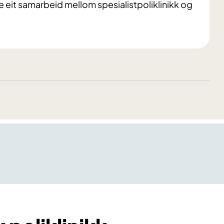
ere eit samarbeid mellom spesialistpoliklinikk og