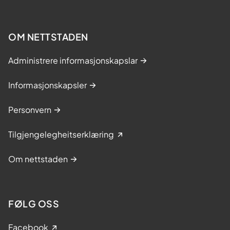
OM NETTSTADEN
Administrere informasjonskapslar
Informasjonskapsler
Personvern
Tilgjengelegheitserklæring
Om nettstaden
FØLG OSS
Facebook