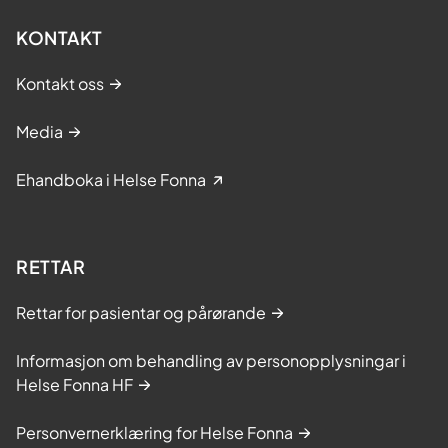
KONTAKT
Kontakt oss
Media
Ehandboka i Helse Fonna
RETTAR
Rettar for pasientar og pårørande
Informasjon om behandling av personopplysningar i
Helse Fonna HF
Personvernerklæring for Helse Fonna