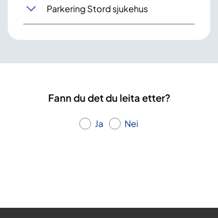
Parkering Stord sjukehus
Fann du det du leita etter?
Ja
Nei