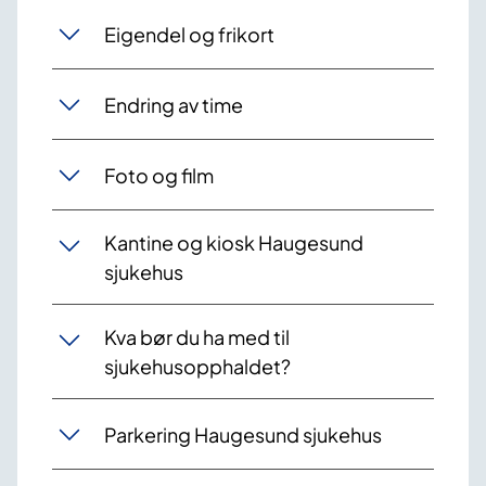
Eigendel og frikort
Endring av time
Foto og film
Kantine og kiosk Haugesund
sjukehus
Kva bør du ha med til
sjukehusopphaldet?
Parkering Haugesund sjukehus