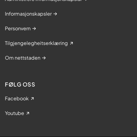
Informasjonskapsler
Personvern
Tilgjengelegheitserklæring
Om nettstaden
FØLG OSS
Facebook
Youtube