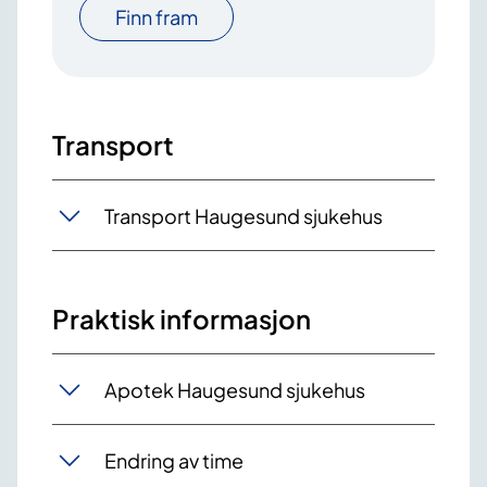
Finn fram
Transport
Transport Haugesund sjukehus
Praktisk informasjon
Apotek Haugesund sjukehus
Endring av time