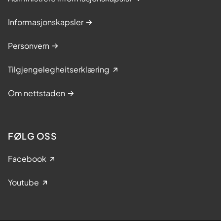
Informasjonskapsler
Personvern
Tilgjengelegheitserklæring
Om nettstaden
FØLG OSS
Facebook
Youtube