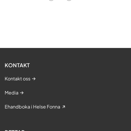
KONTAKT
Kontakt oss
Media
Ehandboka i Helse Fonna