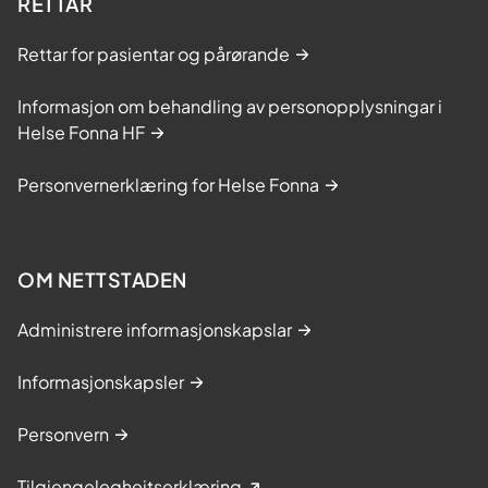
RETTAR
Rettar for pasientar og pårørande
Informasjon om behandling av personopplysningar i
Helse Fonna HF
Personvernerklæring for Helse Fonna
OM NETTSTADEN
Administrere informasjonskapslar
Informasjonskapsler
Personvern
Tilgjengelegheitserklæring