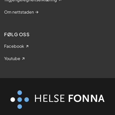
Om nettstaden
FØLG OSS
Facebook
Youtube