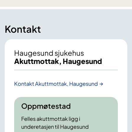
Kontakt
Haugesund sjukehus
Akuttmottak, Haugesund
Kontakt Akuttmottak, Haugesund
Oppmøtestad
Felles akuttmottak ligg i
underetasjen til Haugesund