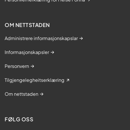
OM NETTSTADEN
Administrere informasjonskapslar
Informasjonskapsler
Personvern
Tilgjengelegheitserklæring
Om nettstaden
FØLG OSS