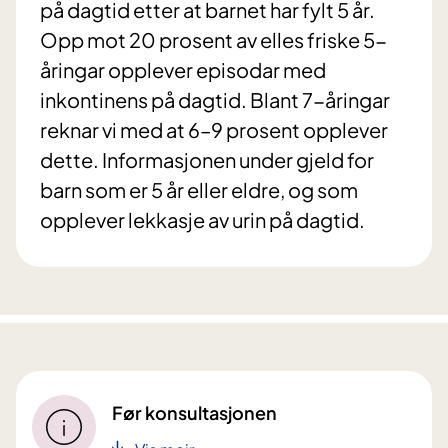
på dagtid etter at barnet har fylt 5 år.
Opp mot 20 prosent av elles friske 5-
åringar opplever episodar med
inkontinens på dagtid. Blant 7-åringar
reknar vi med at 6–9 prosent opplever
dette. Informasjonen under gjeld for
barn som er 5 år eller eldre, og som
opplever lekkasje av urin på dagtid.
Før konsultasjonen