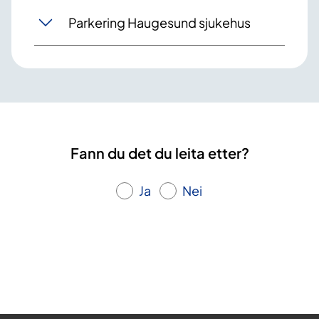
Parkering Haugesund sjukehus
Fann du det du leita etter?
Ja
Nei