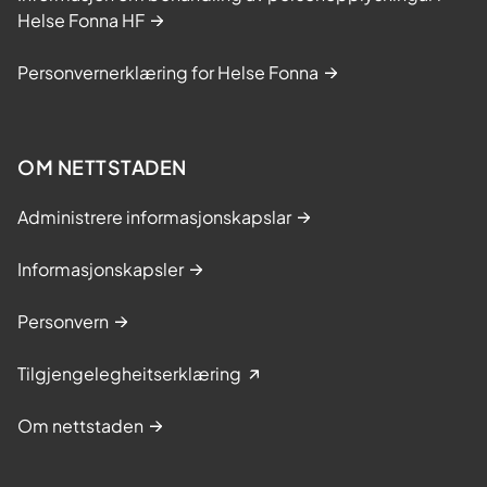
Helse Fonna HF
Personvernerklæring for Helse Fonna
OM NETTSTADEN
Administrere informasjonskapslar
Informasjonskapsler
Personvern
Tilgjengelegheitserklæring
Om nettstaden