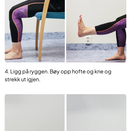
4. Ligg på ryggen. Bøy opp hofte og kne og
strekk ut igjen.