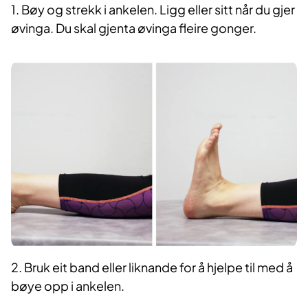
1. Bøy og strekk i ankelen. Ligg eller sitt når du gjer
øvinga. Du skal gjenta øvinga fleire gonger.
2. Bruk eit band eller liknande for å hjelpe til med å
bøye opp i ankelen.