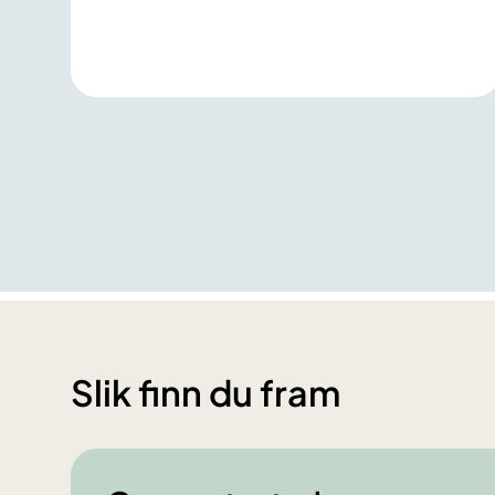
Slik finn du fram