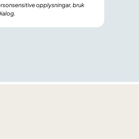
rsonsensitive opplysningar, bruk
ialog.