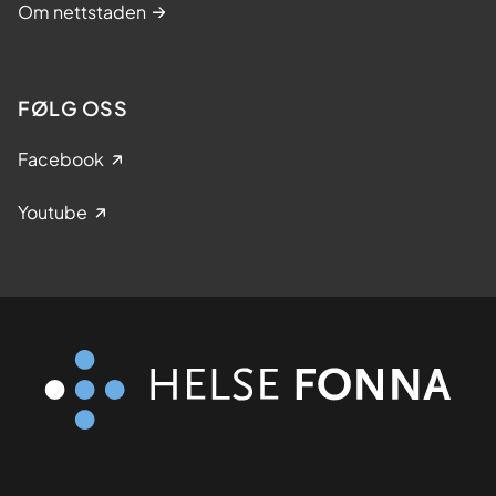
Om nettstaden
FØLG OSS
Facebook
Youtube