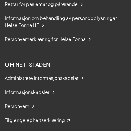
Rettar for pasientar og pårørande
Informasjon om behandling av personopplysningar i
Helse Fonna HF
Personvernerklæring for Helse Fonna
OM NETTSTADEN
Administrere informasjonskapslar
Informasjonskapsler
Personvern
Tilgjengelegheitserklæring