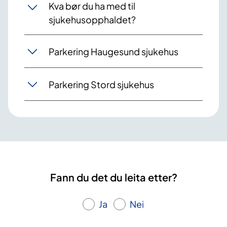
Kva bør du ha med til
sjukehusopphaldet?
Parkering Haugesund sjukehus
Parkering Stord sjukehus
Fann du det du leita etter?
Ja
Nei