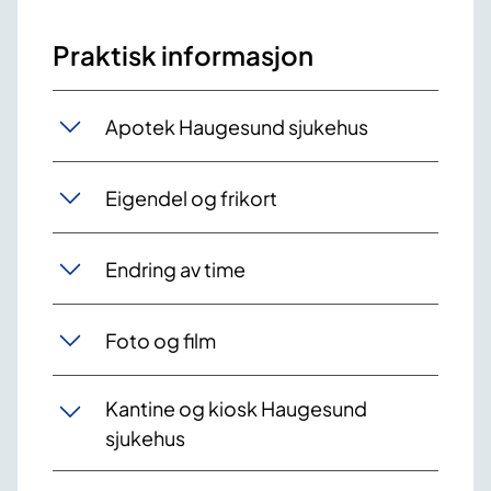
Praktisk informasjon
Apotek Haugesund sjukehus
Eigendel og frikort
Endring av time
Foto og film
Kantine og kiosk Haugesund
sjukehus