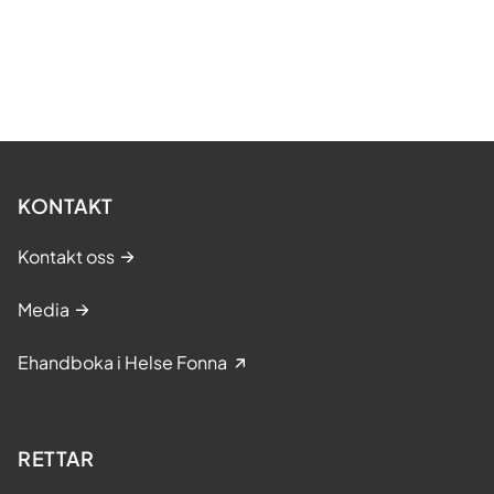
KONTAKT
Kontakt oss
Media
Ehandboka i Helse Fonna
RETTAR