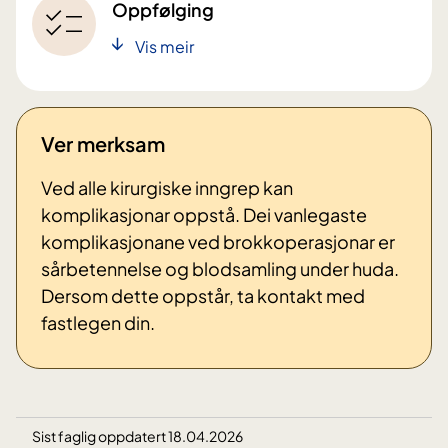
Oppfølging
Vis meir
Ver merksam
Ved alle kirurgiske inngrep kan
komplikasjonar oppstå. Dei vanlegaste
komplikasjonane ved brokkoperasjonar er
sårbetennelse og blodsamling under huda.
Dersom dette oppstår, ta kontakt med
fastlegen din.
Sist faglig oppdatert 18.04.2026