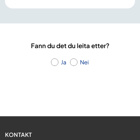
Fann du det du leita etter?
Ja
Nei
KONTAKT