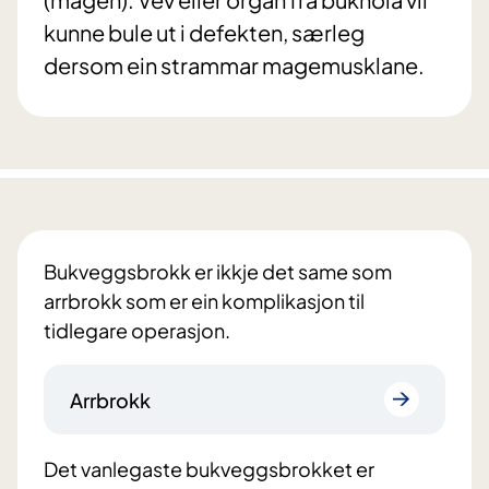
kunne bule ut i defekten, særleg
dersom ein strammar magemusklane.
Bukveggsbrokk er ikkje det same som
arrbrokk som er ein komplikasjon til
tidlegare operasjon.
Arrbrokk
Det vanlegaste bukveggsbrokket er