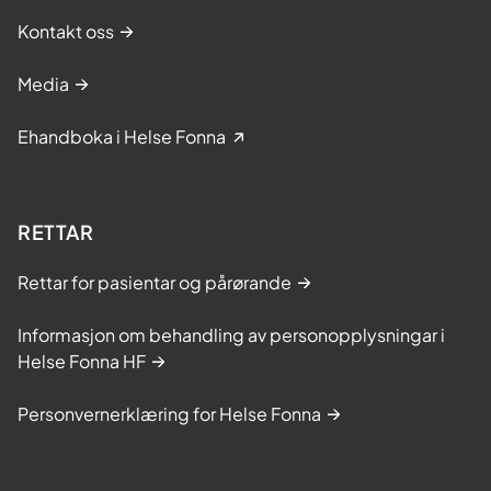
Kontakt oss
Media
Ehandboka i Helse Fonna
RETTAR
Rettar for pasientar og pårørande
Informasjon om behandling av personopplysningar i
Helse Fonna HF
Personvernerklæring for Helse Fonna