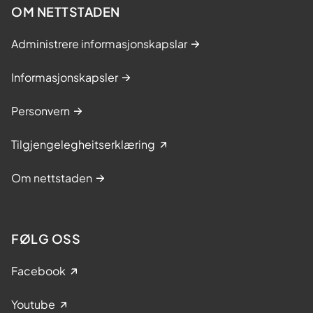
OM NETTSTADEN
Administrere informasjonskapslar
Informasjonskapsler
Personvern
Tilgjengelegheitserklæring
Om nettstaden
FØLG OSS
Facebook
Youtube