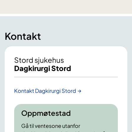
Kontakt
Stord sjukehus
Dagkirurgi Stord
Kontakt Dagkirurgi Stord
Oppmøtestad
Gå til ventesone utanfor