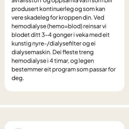
produsert kontinuerleg og som kan
vere skadeleg for kroppen din. Ved
hemodialyse (hemo=blod) reinsar vi
blodet ditt 3–4 gonger i veka med eit
kunstig nyre-/dialysefilter og ei
dialysemaskin. Dei fleste treng
hemodialyse i 4 timar, og legen
bestemmer eit program som passar for
deg.