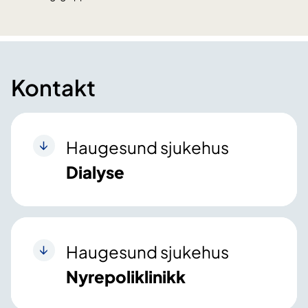
Kontakt
Haugesund sjukehus
Dialyse
Haugesund sjukehus
Nyrepoliklinikk