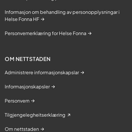
Informasjon om behandling av personopplysningar i
Helse Fonna HF
Personvernerklæring for Helse Fonna
OM NETTSTADEN
Administrere informasjonskapslar
Informasjonskapsler
Personvern
Tilgjengelegheitserklæring
Om nettstaden