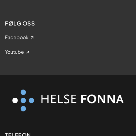
FØLG OSS
Facebook
Youtube
TELEFON