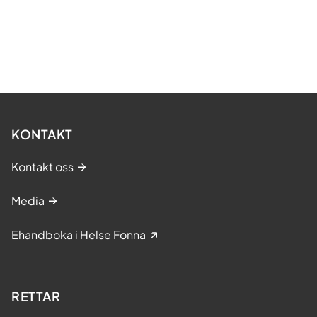
KONTAKT
Kontakt oss
Media
Ehandboka i Helse Fonna
RETTAR