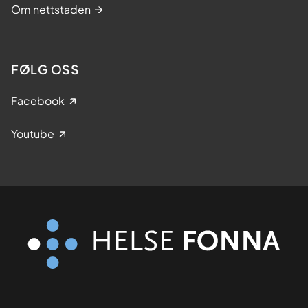
Om nettstaden
FØLG OSS
Facebook
Youtube