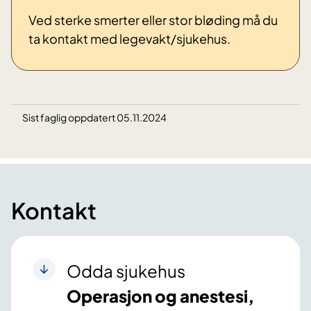
Ved sterke smerter eller stor bløding må du
ta kontakt med legevakt/sjukehus.
Sist faglig oppdatert 05.11.2024
Kontakt
Odda sjukehus
Operasjon og anestesi,