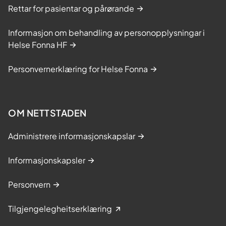
Rettar for pasientar og pårørande
Informasjon om behandling av personopplysningar i
Helse Fonna HF
Personvernerklæring for Helse Fonna
OM NETTSTADEN
Administrere informasjonskapslar
Informasjonskapsler
Personvern
Tilgjengelegheitserklæring