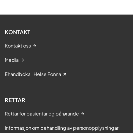
KONTAKT
Kontakt oss
Media
Ehandboka i Helse Fonna
RETTAR
Rettar for pasientar og pårørande
Informasjon om behandling av personopplysningar i