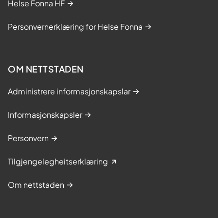
Helse Fonna HF
Personvernerklæring for Helse Fonna
OM NETTSTADEN
Administrere informasjonskapslar
Informasjonskapsler
Personvern
Tilgjengelegheitserklæring
Om nettstaden