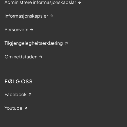
Administrere informasjonskapslar
Informasjonskapsler
Personvern
Tilgjengelegheitserklæring
Om nettstaden
FØLG OSS
Facebook
Youtube