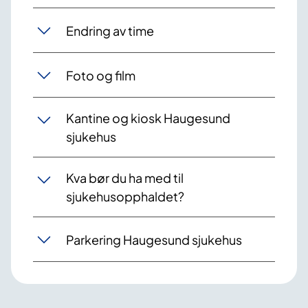
Endring av time
Foto og film
Kantine og kiosk Haugesund
sjukehus
Kva bør du ha med til
sjukehusopphaldet?
Parkering Haugesund sjukehus