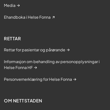
Media
Ehandboka i Helse Fonna
RETTAR
Rettar for pasientar og pårørande
Informasjon om behandling av personopplysningar i
Helse Fonna HF
Personvernerklæring for Helse Fonna
OM NETTSTADEN