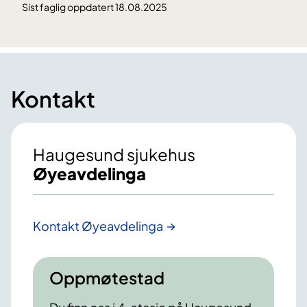
Sist faglig oppdatert 18.08.2025
Kontakt
Haugesund sjukehus
Øyeavdelinga
Kontakt Øyeavdelinga
Oppmøtestad