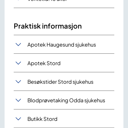
Praktisk informasjon
Apotek Haugesund sjukehus
Apotek Stord
Besøkstider Stord sjukehus
Blodprøvetaking Odda sjukehus
Butikk Stord