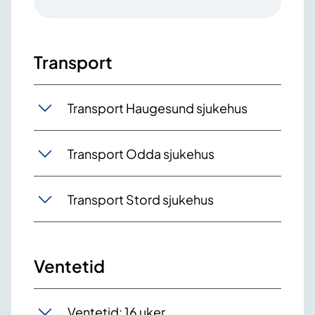
Transport
Transport Haugesund sjukehus
Transport Odda sjukehus
Transport Stord sjukehus
Ventetid
Ventetid: 16 uker