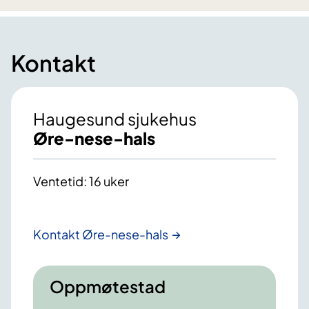
Kontakt
Haugesund sjukehus
Øre-nese-hals
Ventetid: 16 uker
Kontakt Øre-nese-hals
Oppmøtestad