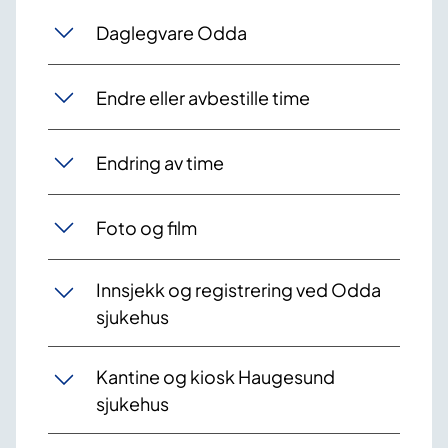
Daglegvare Odda
Endre eller avbestille time
Endring av time
Foto og film
Innsjekk og registrering ved Odda
sjukehus
Kantine og kiosk Haugesund
sjukehus