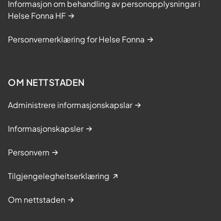
Informasjon om behandling av personopplysningar i
Helse Fonna HF
Personvernerklæring for Helse Fonna
OM NETTSTADEN
Administrere informasjonskapslar
Informasjonskapsler
Personvern
Tilgjengelegheitserklæring
Om nettstaden