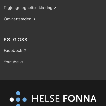
Tilgjengelegheitserklæring
Om nettstaden
FØLG OSS
Facebook
Youtube