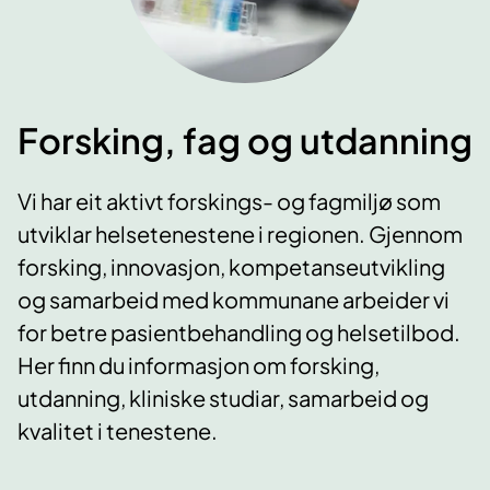
Forsking, fag og utdanning
Vi har eit aktivt forskings- og fagmiljø som
utviklar helsetenestene i regionen. Gjennom
forsking, innovasjon, kompetanseutvikling
og samarbeid med kommunane arbeider vi
for betre pasientbehandling og helsetilbod.
Her finn du informasjon om forsking,
utdanning, kliniske studiar, samarbeid og
kvalitet i tenestene.