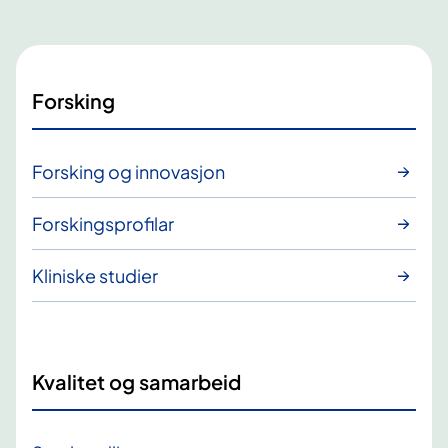
Forsking
Forsking og innovasjon
Forskingsprofilar
Kliniske studier
Kvalitet og samarbeid