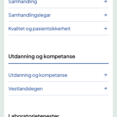
Samhandling
Samhandlingslegar
Kvalitet og pasientsikkerheit
Utdanning og kompetanse
Utdanning og kompetanse
Vestlandslegen
Laboratorietenester