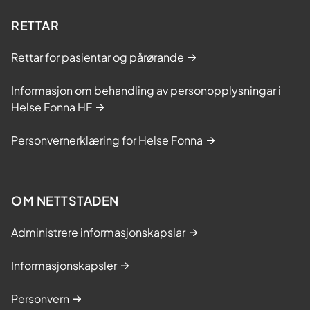
RETTAR
Rettar for pasientar og pårørande
Informasjon om behandling av personopplysningar i
Helse Fonna HF
Personvernerklæring for Helse Fonna
OM NETTSTADEN
Administrere informasjonskapslar
Informasjonskapsler
Personvern