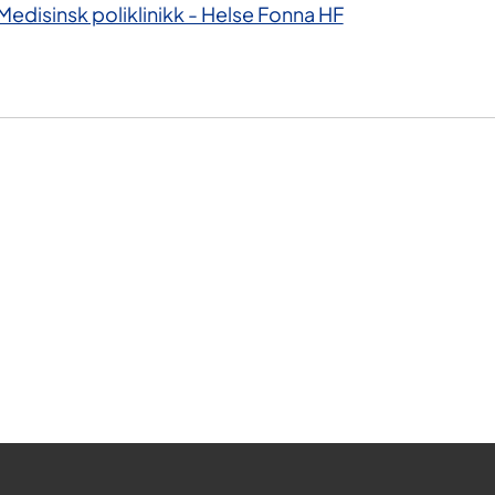
Medisinsk poliklinikk - Helse Fonna HF