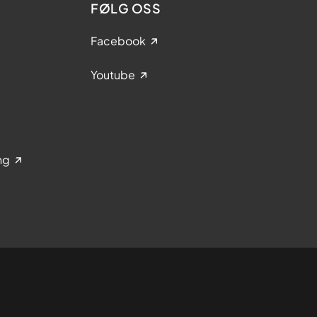
FØLG OSS
Facebook
Youtube
ng