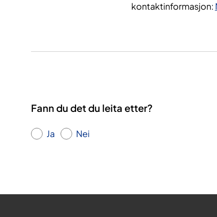
kontaktinformasjon:
Fann du det du leita etter?
Ja
Nei