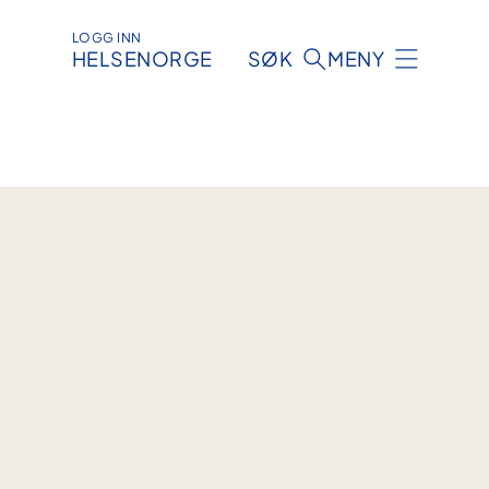
LOGG INN
HELSENORGE
SØK
MENY