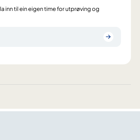
a inn til ein eigen time for utprøving og