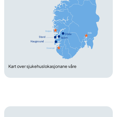
Kart over sjukehuslokasjonane våre