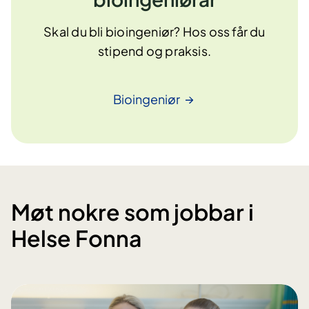
Skal du bli bioingeniør? Hos oss får du
stipend og praksis.
Bioingeniør
Møt nokre som jobbar i
Helse Fonna