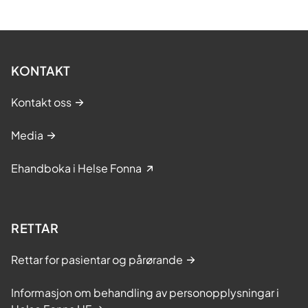
KONTAKT
Kontakt oss
Media
Ehandboka i Helse Fonna
RETTAR
Rettar for pasientar og pårørande
Informasjon om behandling av personopplysningar i