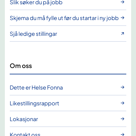
Slik søker du på jobb
Skjema du må fylle ut før du startar i ny jobb
Sjå ledige stillingar
Om oss
Dette er Helse Fonna
Likestillingsrapport
Lokasjonar
Kontakt oss