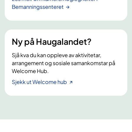
Bemanningssenteret
Ny på Haugalandet?
Sjå kva du kan oppleve av aktivitetar,
arrangement og sosiale samankomstar på
Welcome Hub.
Sjekk ut Welcome hub